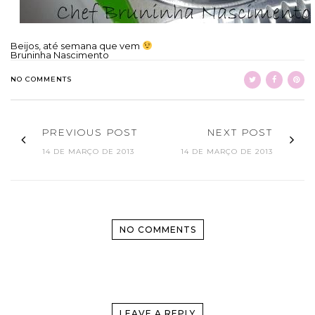
Beijos, até semana que vem
Bruninha Nascimento
NO COMMENTS
PREVIOUS POST
NEXT POST
14 DE MARÇO DE 2013
14 DE MARÇO DE 2013
NO COMMENTS
LEAVE A REPLY