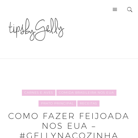
CARNES E AVES
COMIDA BRASILEIRA NOS EUA
PRATO PRINCIPAL
RECEITAS
COMO FAZER FEIJOADA
NOS EUA –
#GELLYNACOZINHA