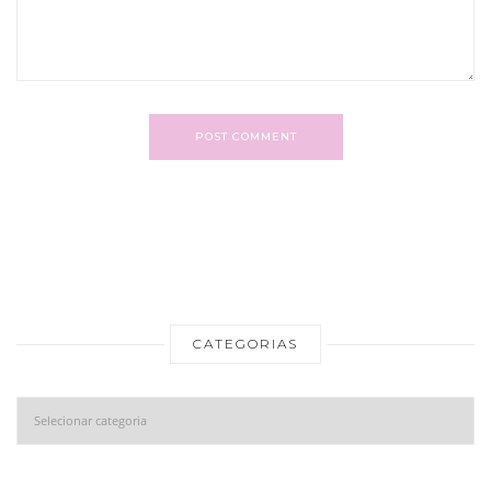
POST COMMENT
CATEGORIAS
Categorias