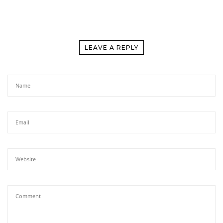
LEAVE A REPLY