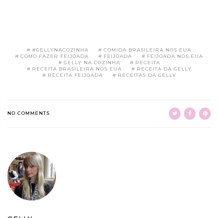
#GELLYNACOZINHA
COMIDA BRASILEIRA NOS EUA
COMO FAZER FEIJOADA
FEIJOADA
FEIJOADA NOS EUA
GELLY NA COZINHA
RECEITA
RECEITA BRASILEIRA NOS EUA
RECEITA DA GELLY
RECEITA FEIJOADA
RECEITAS DA GELLY
NO COMMENTS