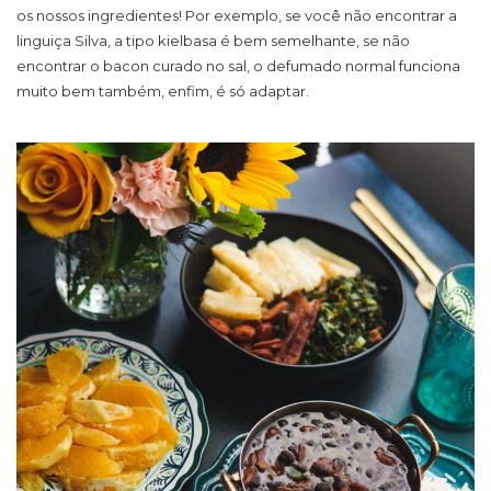
os nossos ingredientes! Por exemplo, se você não encontrar a
linguiça Silva, a tipo kielbasa é bem semelhante, se não
encontrar o bacon curado no sal, o defumado normal funciona
muito bem também, enfim, é só adaptar.