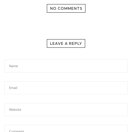
NO COMMENTS
LEAVE A REPLY