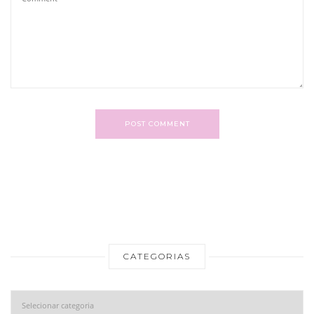
POST COMMENT
CATEGORIAS
Categorias