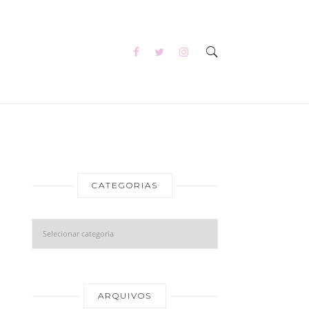
CATEGORIAS
Categorias
Arquivos
ARQUIVOS