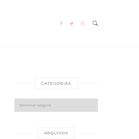
CATEGORIAS
Categorias
Arquivos
ARQUIVOS