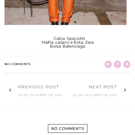
Calça: SpaçoArt
Malha, casaco e bota: Zara
Bolsa: Balenciaga
NO COMMENTS
PREVIOUS POST
NEXT POST
22 DE OUTUBRO DE 2013
22 DE OUTUBRO DE 2013
NO COMMENTS