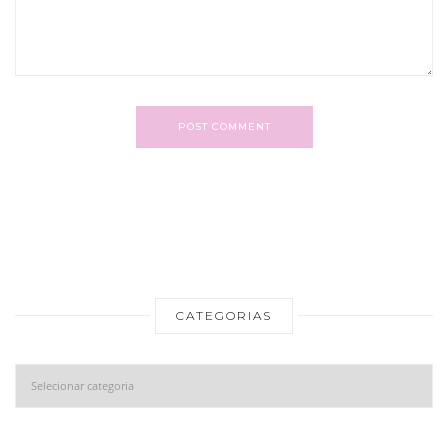
POST COMMENT
CATEGORIAS
Categorias