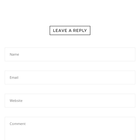
LEAVE A REPLY