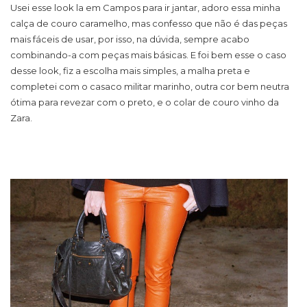
Usei esse look la em Campos para ir jantar, adoro essa minha
calça de couro caramelho, mas confesso que não é das peças
mais fáceis de usar, por isso, na dúvida, sempre acabo
combinando-a com peças mais básicas. E foi bem esse o caso
desse look, fiz a escolha mais simples, a malha preta e
completei com o casaco militar marinho, outra cor bem neutra
ótima para revezar com o preto, e o colar de couro vinho da
Zara.