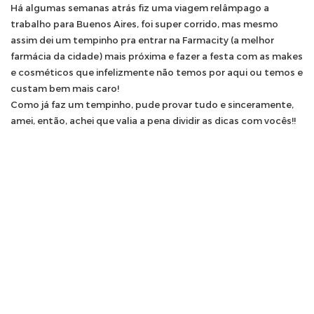
Há algumas semanas atrás fiz uma viagem relâmpago a
trabalho para Buenos Aires, foi super corrido, mas mesmo
assim dei um tempinho pra entrar na Farmacity (a melhor
farmácia da cidade) mais próxima e fazer a festa com as makes
e cosméticos que infelizmente não temos por aqui ou temos e
custam bem mais caro!
Como já faz um tempinho, pude provar tudo e sinceramente,
amei, então, achei que valia a pena dividir as dicas com vocês!!