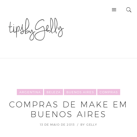
ARGENTINA
BELEZA
BUENOS AIRES
COMPRAS
COMPRAS DE MAKE EM
BUENOS AIRES
13 DE MAIO DE 2013
BY
GELLY