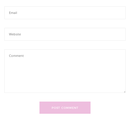
POST COMMENT