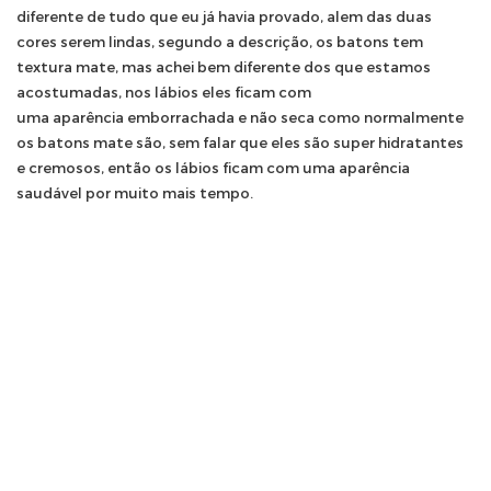
diferente de tudo que eu já havia provado, alem das duas
cores serem lindas, segundo a descrição, os batons tem
textura mate, mas achei bem diferente dos que estamos
acostumadas, nos lábios eles ficam com
uma aparência emborrachada e não seca como normalmente
os batons mate são, sem falar que eles são super hidratantes
e cremosos, então os lábios ficam com uma aparência
saudável por muito mais tempo.