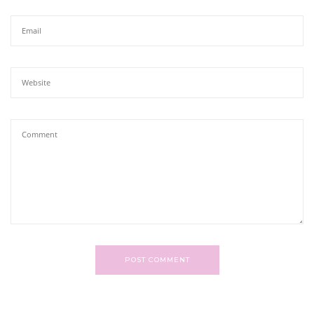
POST COMMENT