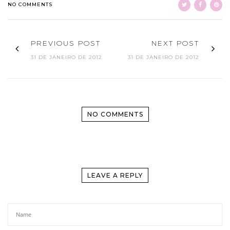
NO COMMENTS
PREVIOUS POST
NEXT POST
31 DE JANEIRO DE 2012
31 DE JANEIRO DE 2012
NO COMMENTS
LEAVE A REPLY