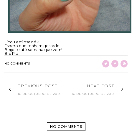
Ficou estilosa né?!
Espero que tenham gostado!
Beijos e até semana que vem!
Bru Pio
NO COMMENTS
PREVIOUS POST
NEXT POST
16 DE OUTUBRO DE 2013
16 DE OUTUBRO DE 2013
NO COMMENTS