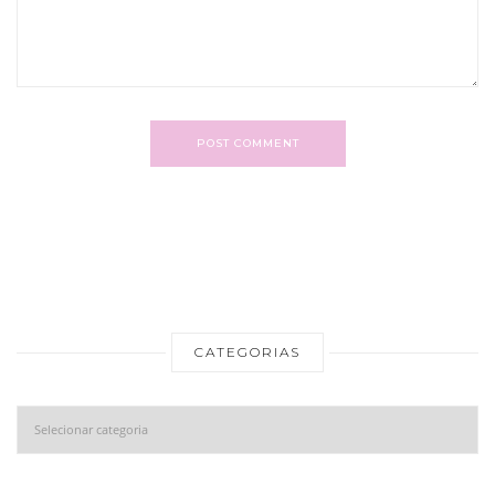
POST COMMENT
CATEGORIAS
Categorias