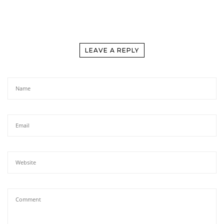
LEAVE A REPLY