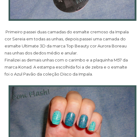
Primeiro passei duas camadas do esmalte cremoso da Impala
cor Sereia em todas as unhas, depois passei uma camada do
esmalte Ultimate 3D da marca Top Beauty cor Aurora Boreau
nas unhas dos dedos médio e anular.
Finalizei as demais unhas com o carimbo e a plaquinha M57 da
marca Konad. A estampa escolhida foi a de zebra e o esmalte
foi o Azul Pavão da coleção Disco da Impala.