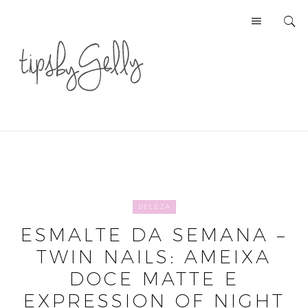
BELEZA
ESMALTE DA SEMANA –
TWIN NAILS: AMEIXA
DOCE MATTE E
EXPRESSION OF NIGHT