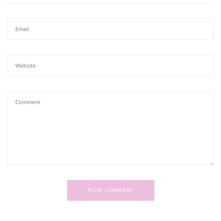
POST COMMENT