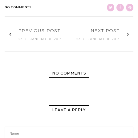
NO COMMENTS
PREVIOUS POST
NEXT POST
23 DE JANEIRO DE 2013
23 DE JANEIRO DE 2013
NO COMMENTS
LEAVE A REPLY