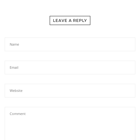
LEAVE A REPLY