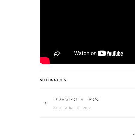
NO COMMENTS
PREVIOUS POST
24 DE ABRIL DE 2012