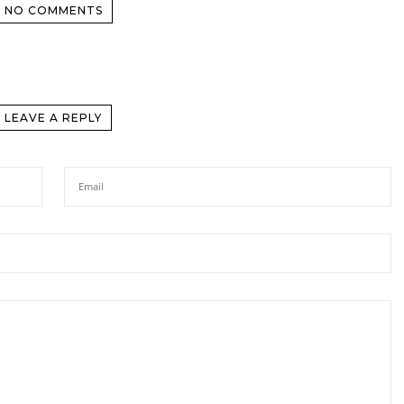
NO COMMENTS
LEAVE A REPLY