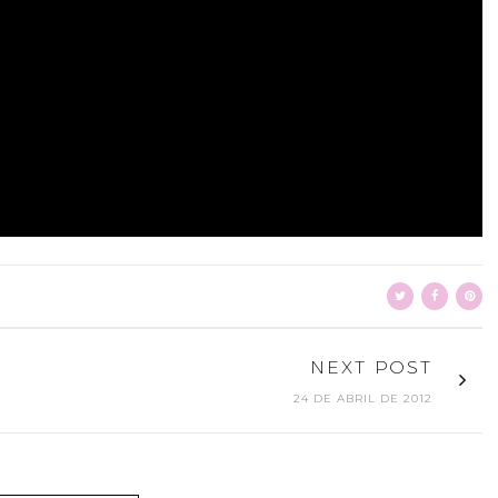
NEXT POST
24 DE ABRIL DE 2012