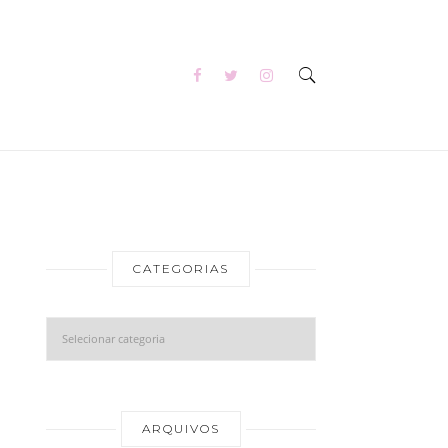
CATEGORIAS
Categorias
Arquivos
ARQUIVOS