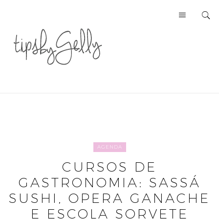
AGENDA
CURSOS DE
GASTRONOMIA: SASSÁ
SUSHI, OPERA GANACHE
E ESCOLA SORVETE