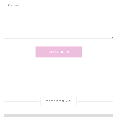
POST COMMENT
CATEGORIAS
Categorias