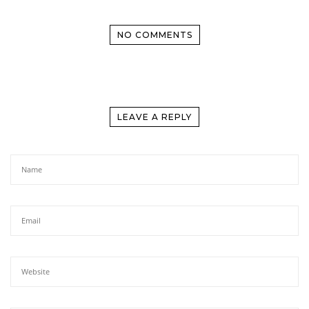
NO COMMENTS
LEAVE A REPLY