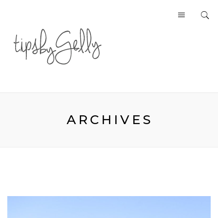
ARCHIVES