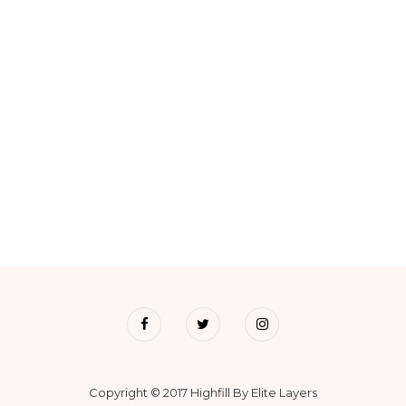
Copyright © 2017 Highfill By Elite Layers