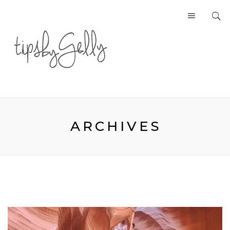
ARCHIVES