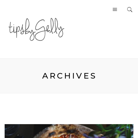
ARCHIVES