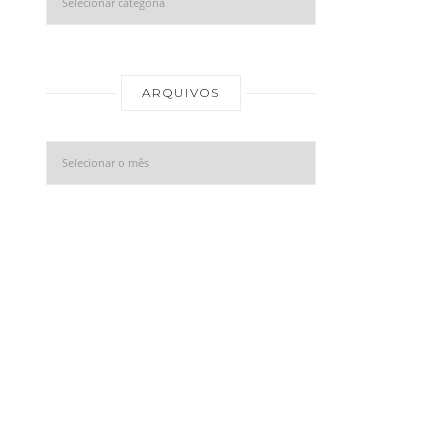
Arquivos
ARQUIVOS