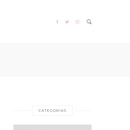
CATEGORIAS
Categorias