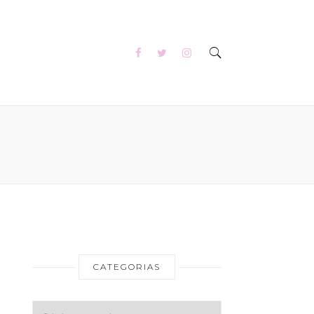
CATEGORIAS
Categorias