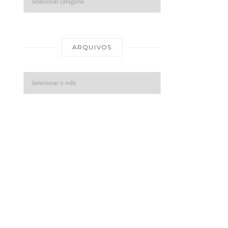
Arquivos
ARQUIVOS