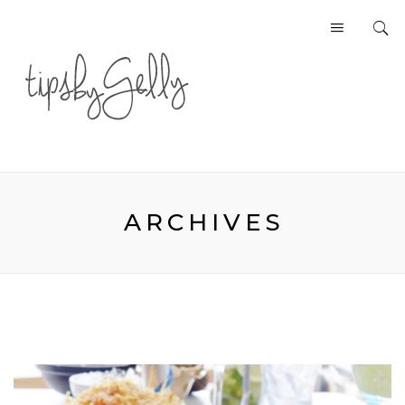
ARCHIVES