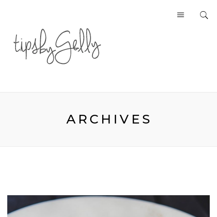
ARCHIVES