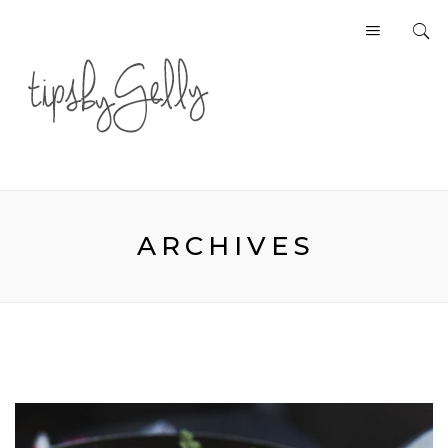
ARCHIVES