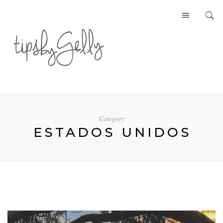
Category
ESTADOS UNIDOS