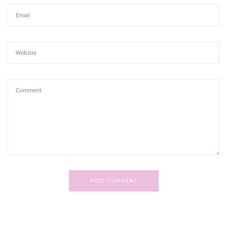
POST COMMENT