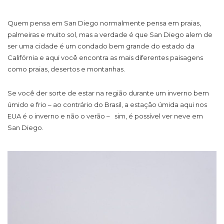
Quem pensa em San Diego normalmente pensa em praias,
palmeiras e muito sol, mas a verdade é que San Diego alem de
ser uma cidade é um condado bem grande do estado da
Califórnia e aqui você encontra as mais diferentes paisagens
como praias, desertos e montanhas.
Se você der sorte de estar na região durante um inverno bem
úmido e frio – ao contrário do Brasil, a estação úmida aqui nos
EUA é o inverno e não o verão – sim, é possível ver neve em
San Diego.