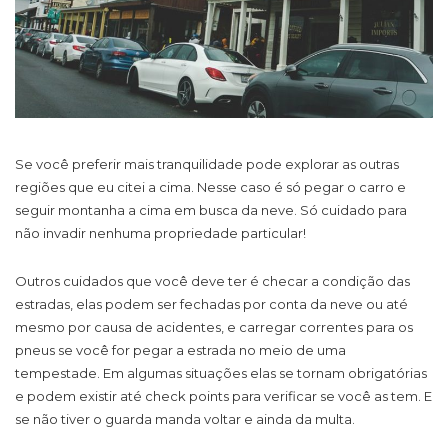
Se você preferir mais tranquilidade pode explorar as outras
regiões que eu citei a cima. Nesse caso é só pegar o carro e
seguir montanha a cima em busca da neve. Só cuidado para
não invadir nenhuma propriedade particular!
Outros cuidados que você deve ter é checar a condição das
estradas, elas podem ser fechadas por conta da neve ou até
mesmo por causa de acidentes, e carregar correntes para os
pneus se você for pegar a estrada no meio de uma
tempestade. Em algumas situações elas se tornam obrigatórias
e podem existir até check points para verificar se você as tem. E
se não tiver o guarda manda voltar e ainda da multa.