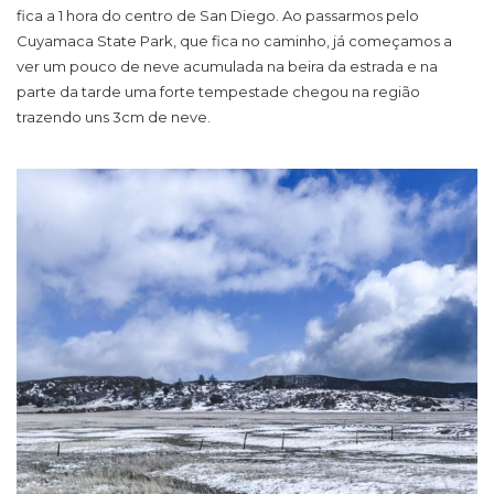
fica a 1 hora do centro de San Diego. Ao passarmos pelo
Cuyamaca State Park, que fica no caminho, já começamos a
ver um pouco de neve acumulada na beira da estrada e na
parte da tarde uma forte tempestade chegou na região
trazendo uns 3cm de neve.