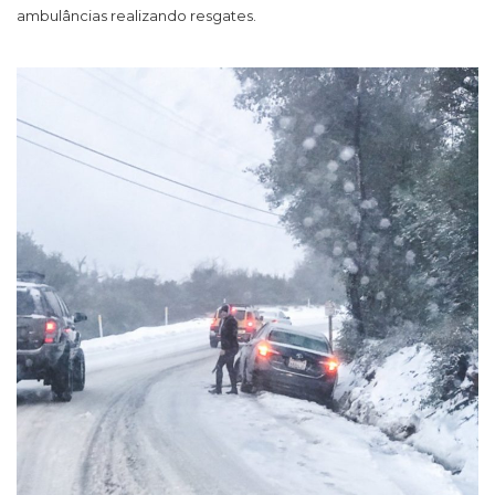
ambulâncias realizando resgates.