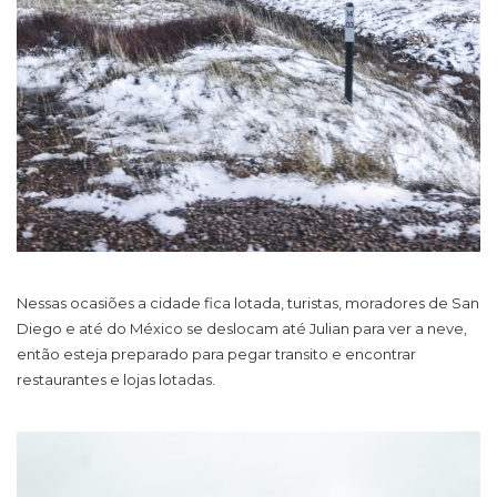
Nessas ocasiões a cidade fica lotada, turistas, moradores de San
Diego e até do México se deslocam até Julian para ver a neve,
então esteja preparado para pegar transito e encontrar
restaurantes e lojas lotadas.