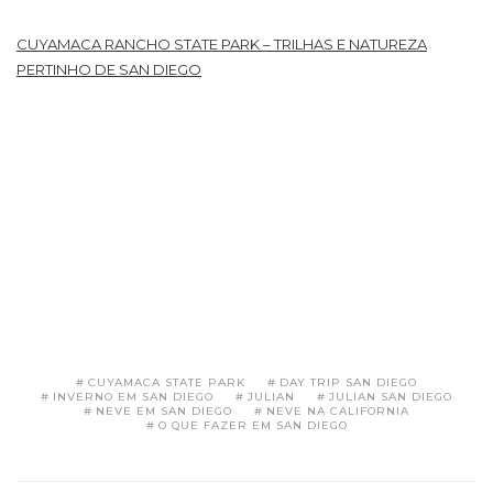
CUYAMACA RANCHO STATE PARK – TRILHAS E NATUREZA
PERTINHO DE SAN DIEGO
CUYAMACA STATE PARK
DAY TRIP SAN DIEGO
INVERNO EM SAN DIEGO
JULIAN
JULIAN SAN DIEGO
NEVE EM SAN DIEGO
NEVE NA CALIFORNIA
O QUE FAZER EM SAN DIEGO