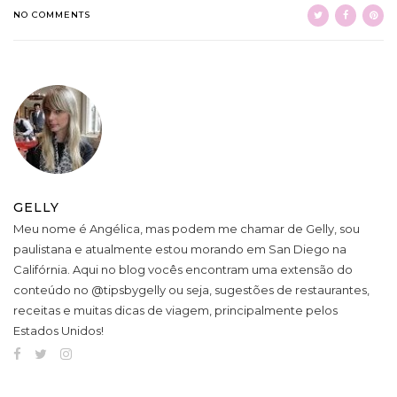
NO COMMENTS
GELLY
Meu nome é Angélica, mas podem me chamar de Gelly, sou
paulistana e atualmente estou morando em San Diego na
Califórnia. Aqui no blog vocês encontram uma extensão do
conteúdo no @tipsbygelly ou seja, sugestões de restaurantes,
receitas e muitas dicas de viagem, principalmente pelos
Estados Unidos!