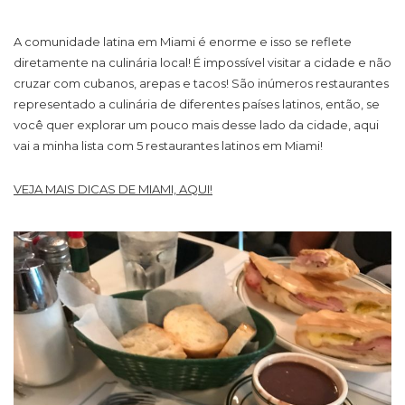
A comunidade latina em Miami é enorme e isso se reflete
diretamente na culinária local! É impossível visitar a cidade e não
cruzar com cubanos, arepas e tacos! São inúmeros restaurantes
representado a culinária de diferentes países latinos, então, se
você quer explorar um pouco mais desse lado da cidade, aqui
vai a minha lista com 5 restaurantes latinos em Miami!
VEJA MAIS DICAS DE MIAMI, AQUI!