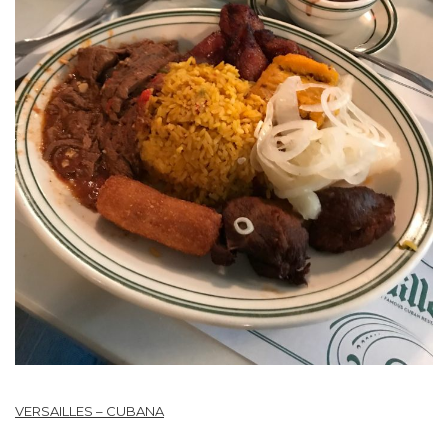
VERSAILLES – CUBANA