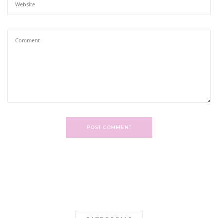
POST COMMENT