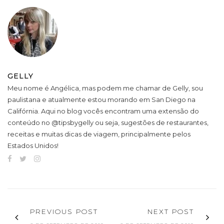
GELLY
Meu nome é Angélica, mas podem me chamar de Gelly, sou
paulistana e atualmente estou morando em San Diego na
Califórnia. Aqui no blog vocês encontram uma extensão do
conteúdo no @tipsbygelly ou seja, sugestões de restaurantes,
receitas e muitas dicas de viagem, principalmente pelos
Estados Unidos!
PREVIOUS POST
NEXT POST