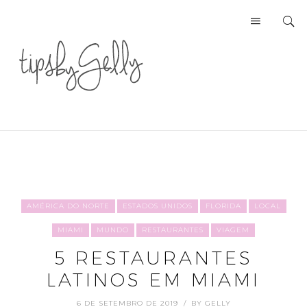
AMÉRICA DO NORTE
ESTADOS UNIDOS
FLORIDA
LOCAL
MIAMI
MUNDO
RESTAURANTES
VIAGEM
5 RESTAURANTES
LATINOS EM MIAMI
6 DE SETEMBRO DE 2019
BY
GELLY